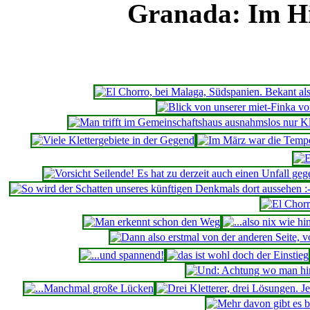
Granada: Im Hi