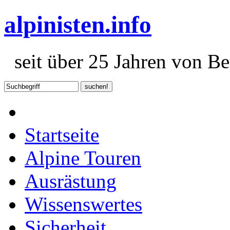
alpinisten.info
seit über 25 Jahren von Ber
Startseite
Alpine Touren
Ausrästung
Wissenswertes
Sicherheit