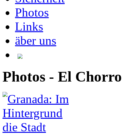
Photos
Links
äber uns
Photos - El Chorro