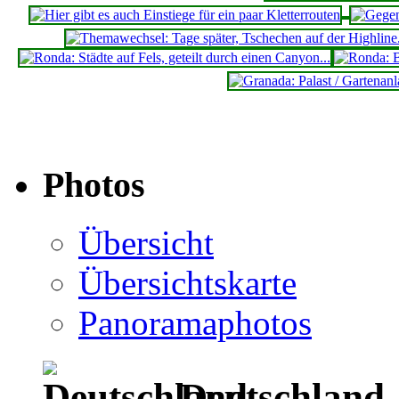
Photos
Übersicht
Übersichtskarte
Panoramaphotos
Deutschland